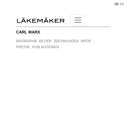
DE
EN
CARL MARX
BIOGRAPHIE
BILDER
ZEICHNUNGEN
INFOS
PRESSE
PUBLIKATIONEN