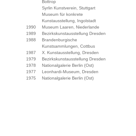
Bottrop
Syrlin Kunstverein, Stuttgart
Museum für konkrete
Kunstausstellung, Ingolstadt
1990
Museum Laaren, Niederlande
1989
Bezirkskunstausstellung Dresden
1988
Brandenburgische
Kunstsammlungen, Cottbus
1987
X. Kunstausstellung, Dresden
1979
Bezirkskunstausstellung Dresden
1978
Nationalgalerie Berlin (Ost)
1977
Leonhardi-Museum, Dresden
1975
Nationalgalerie Berlin (Ost)