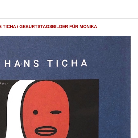
 TICHA / GEBURTSTAGSBILDER FÜR MONIKA