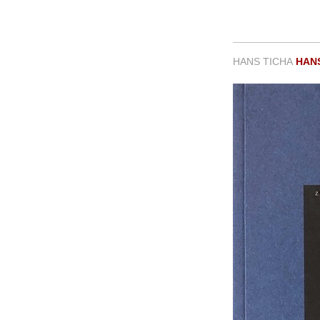
HANS TICHA
HANS