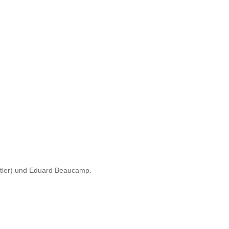
aftler) und Eduard Beaucamp.