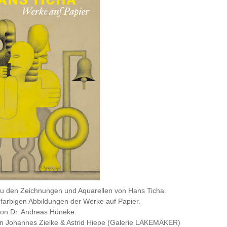
zu den Zeichnungen und Aquarellen von Hans Ticha.
 farbigen Abbildungen der Werke auf Papier.
von Dr. Andreas Hüneke.
 Johannes Zielke & Astrid Hiepe (Galerie LÄKEMÄKER)