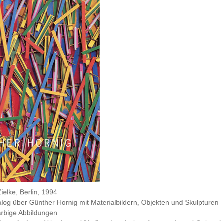
elke, Berlin, 1994
alog über Günther Hornig mit Materialbildern, Objekten und Skulpturen
arbige Abbildungen