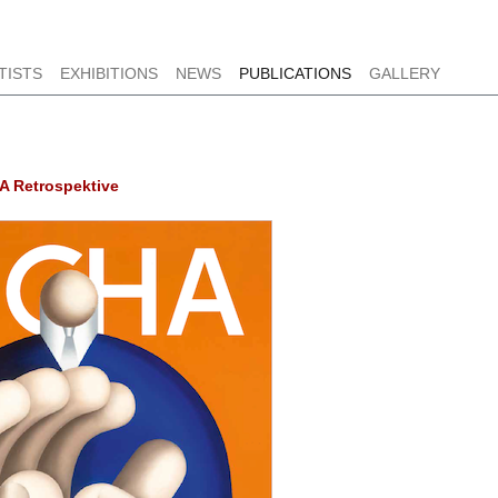
TISTS
EXHIBITIONS
NEWS
PUBLICATIONS
GALLERY
 Retrospektive