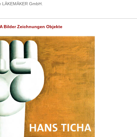
rie LÄKEMÄKER GmbH.
 Bilder Zeichnungen Objekte