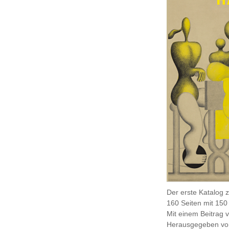
Der erste Katalog 
160 Seiten mit 150
Mit einem Beitrag 
Herausgegeben von